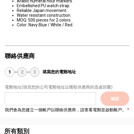
Arabic numeral hour markers.
Embellished PU watch strap.
Reliable Japan movement.
Water resistant construction.
MOQ: 500 pieces for 2 colors.
Color: Navy Blue / White / Red.
聯絡供應商
填寫您的電郵地址
1
2
3
電郵地址
(填寫您的公司電郵地址以獲取供應商的迅速回覆)
確認
我們會為您建立一個帳戶以聯絡供應商，請查看電郵並啟動帳戶。
所有類別