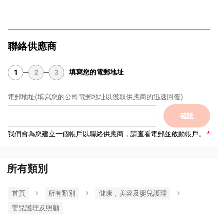
聯絡供應商
填寫您的電郵地址
1
2
3
電郵地址
(填寫您的公司電郵地址以獲取供應商的迅速回覆)
確認
我們會為您建立一個帳戶以聯絡供應商，請查看電郵並啟動帳戶。
所有類別
首頁
所有類別
健康，美容及嬰兒護理
嬰兒護理及照顧