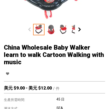
China Wholesale Baby Walker
learn to walk Cartoon Walking with
music
美元 $
9.00
-
美元 $
12.00
/
件
45 日
生產所需時間:
SEA
運送方式: