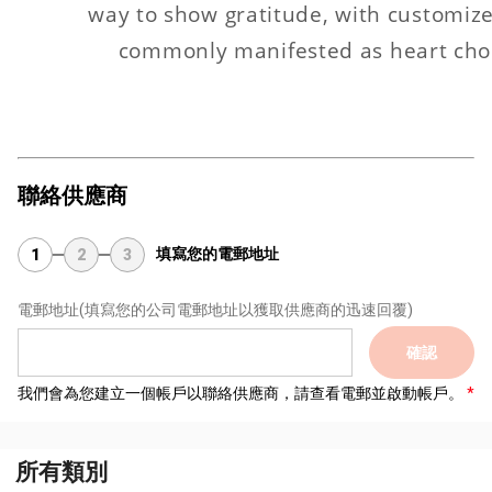
way to show gratitude, with customiz
commonly manifested as heart chocol
聯絡供應商
填寫您的電郵地址
1
2
3
電郵地址
(填寫您的公司電郵地址以獲取供應商的迅速回覆)
確認
我們會為您建立一個帳戶以聯絡供應商，請查看電郵並啟動帳戶。
所有類別