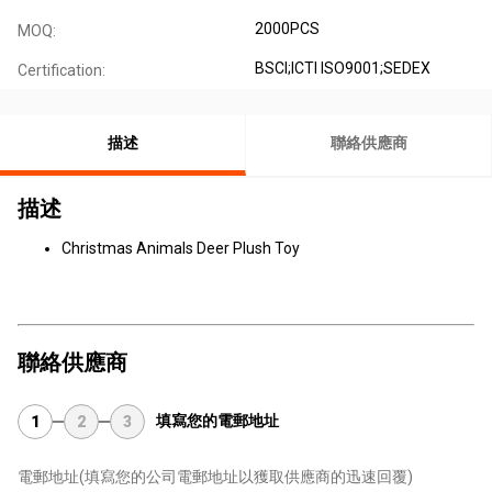
2000PCS
MOQ:
BSCI;ICTI ISO9001;SEDEX
Certification:
描述
聯絡供應商
描述
Christmas Animals Deer Plush Toy
聯絡供應商
填寫您的電郵地址
1
2
3
電郵地址
(填寫您的公司電郵地址以獲取供應商的迅速回覆)