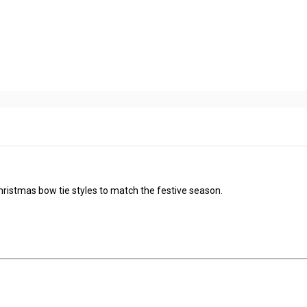
 Christmas bow tie styles to match the festive season.