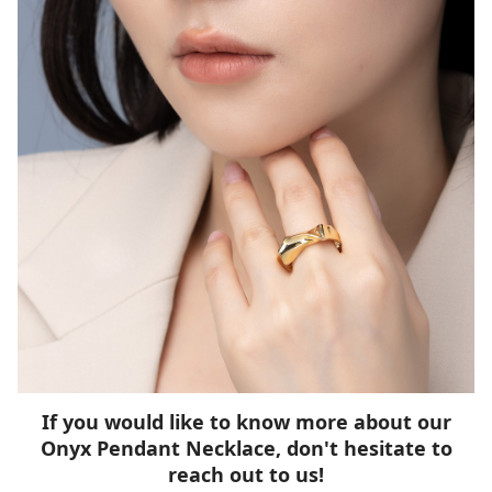
If you would like to know more about our
Onyx Pendant Necklace, don't hesitate to
reach out to us!