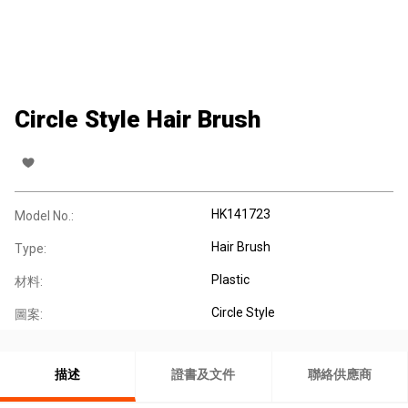
Circle Style Hair Brush
HK141723
Model No.:
Hair Brush
Type:
Plastic
材料:
Circle Style
圖案:
描述
證書及文件
聯絡供應商