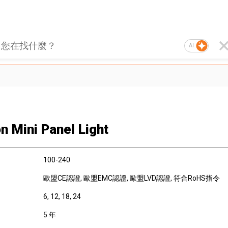
AI
n Mini Panel Light
100-240
歐盟CE認證
, 歐盟EMC認證
, 歐盟LVD認證
, 符合RoHS指令
6, 12, 18, 24
5 年