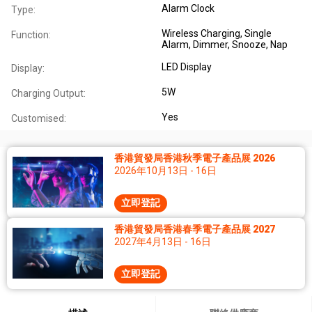
Alarm Clock
Type:
Wireless Charging, Single
Function:
Alarm, Dimmer, Snooze, Nap
LED Display
Display:
5W
Charging Output:
Yes
Customised:
香港貿發局香港秋季電子產品展 2026
2026年10月13日 - 16日
立即登記
香港貿發局香港春季電子產品展 2027
2027年4月13日 - 16日
立即登記