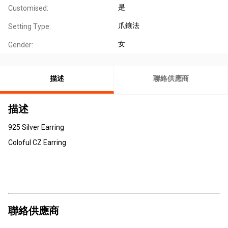
是
Customised:
爪鑲法
Setting Type:
女
Gender:
描述
聯絡供應商
描述
925 Silver Earring
Coloful CZ Earring
聯絡供應商