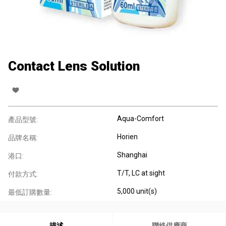
Contact Lens Solution
Aqua-Comfort
產品型號:
Horien
品牌名稱:
Shanghai
港口:
T/T, LC at sight
付款方式:
5,000 unit(s)
最低訂購數量:
描述
聯絡供應商