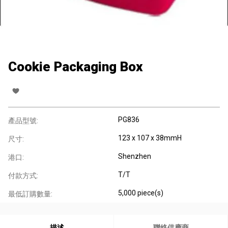
Cookie Packaging Box
PG836
產品型號:
123 x 107 x 38mmH
尺寸:
Shenzhen
港口:
T/T
付款方式:
5,000 piece(s)
最低訂購數量:
描述
聯絡供應商