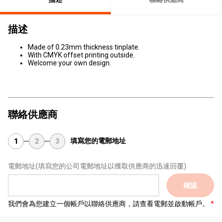
描述
Made of 0.23mm thickness tinplate.
With CMYK offset printing outside.
Welcome your own design.
聯絡供應商
填寫您的電郵地址
1
2
3
電郵地址
(填寫您的公司電郵地址以獲取供應商的迅速回覆)
確認
我們會為您建立一個帳戶以聯絡供應商，請查看電郵並啟動帳戶。