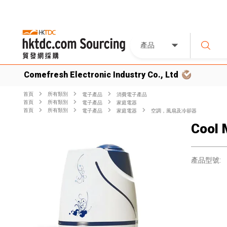
產品
Comefresh Electronic Industry Co., Ltd
首頁
所有類別
電子產品
消費電子產品
首頁
所有類別
電子產品
家庭電器
首頁
所有類別
電子產品
家庭電器
空調，風扇及冷卻器
Cool 
產品型號: