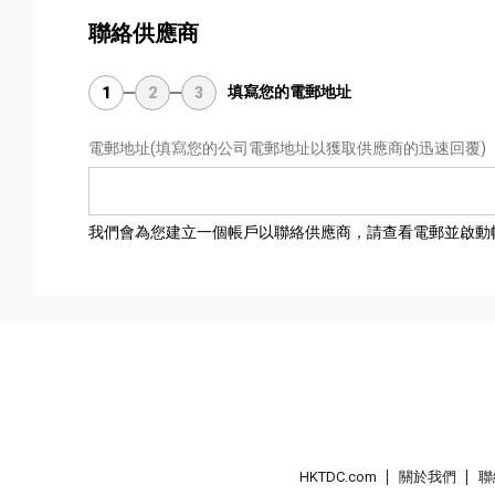
聯絡供應商
填寫您的電郵地址
1
2
3
電郵地址
(填寫您的公司電郵地址以獲取供應商的迅速回覆)
我們會為您建立一個帳戶以聯絡供應商，請查看電郵並啟動
HKTDC.com
關於我們
聯