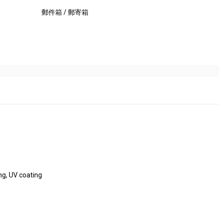
郵件箱 / 郵寄箱
ng, UV coating