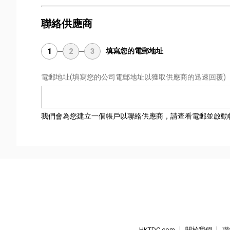
聯絡供應商
填寫您的電郵地址
1
2
3
電郵地址
(填寫您的公司電郵地址以獲取供應商的迅速回覆)
我們會為您建立一個帳戶以聯絡供應商，請查看電郵並啟動
HKTDC.com
關於我們
聯