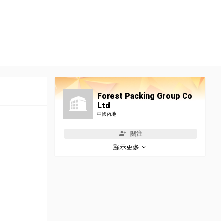
Forest Packing Group Co
Ltd
中國內地
關注
顯示更多