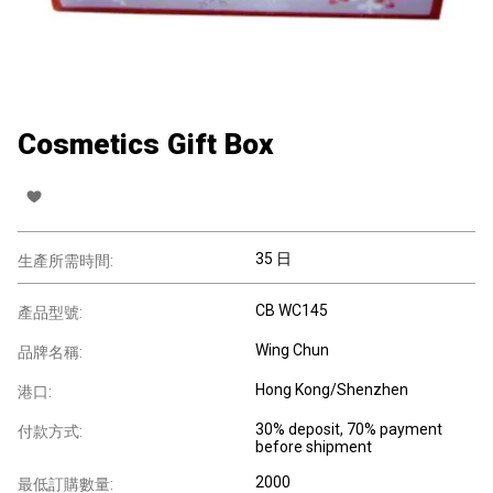
Cosmetics Gift Box
35 日
生產所需時間:
CB WC145
產品型號:
Wing Chun
品牌名稱:
Hong Kong/Shenzhen
港口:
30% deposit, 70% payment
付款方式:
before shipment
2000
最低訂購數量: