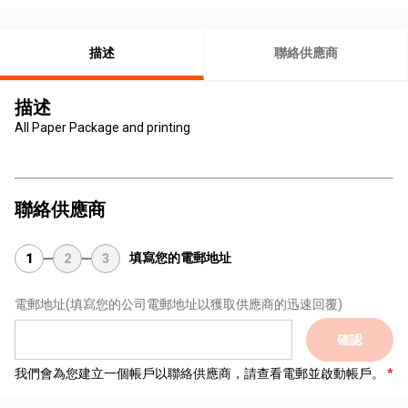
描述
聯絡供應商
描述
All Paper Package and printing
聯絡供應商
填寫您的電郵地址
1
2
3
電郵地址
(填寫您的公司電郵地址以獲取供應商的迅速回覆)
確認
我們會為您建立一個帳戶以聯絡供應商，請查看電郵並啟動帳戶。