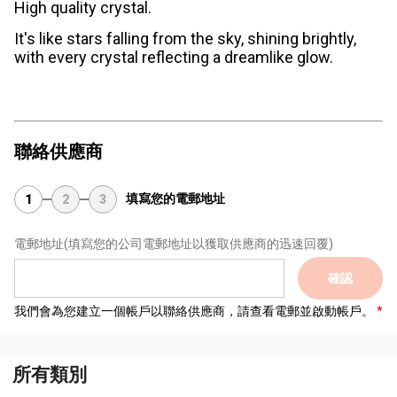
High quality crystal.
It's like stars falling from the sky, shining brightly,
with every crystal reflecting a dreamlike glow.
聯絡供應商
填寫您的電郵地址
1
2
3
電郵地址
(填寫您的公司電郵地址以獲取供應商的迅速回覆)
確認
我們會為您建立一個帳戶以聯絡供應商，請查看電郵並啟動帳戶。
所有類別