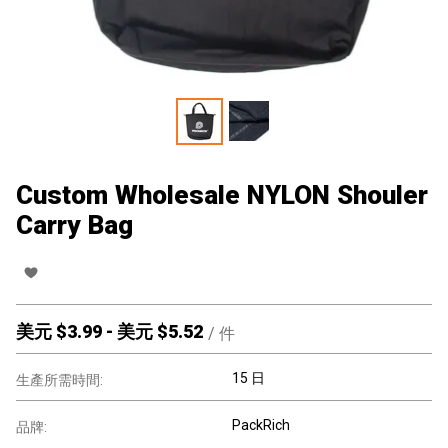
Custom Wholesale NYLON Shouler
Carry Bag
美元 $
3.99
-
美元 $
5.52
/
件
15 日
生產所需時間:
PackRich
品牌: