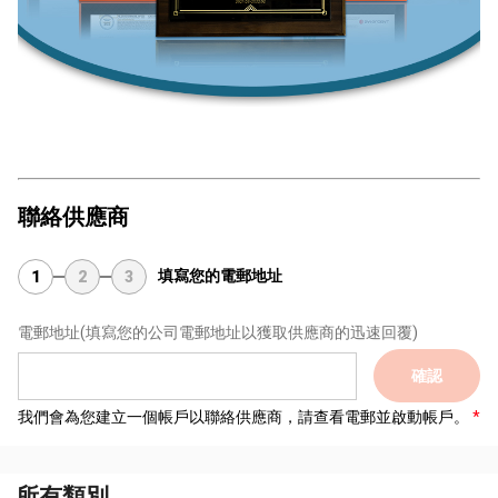
聯絡供應商
填寫您的電郵地址
1
2
3
電郵地址
(填寫您的公司電郵地址以獲取供應商的迅速回覆)
確認
我們會為您建立一個帳戶以聯絡供應商，請查看電郵並啟動帳戶。
所有類別