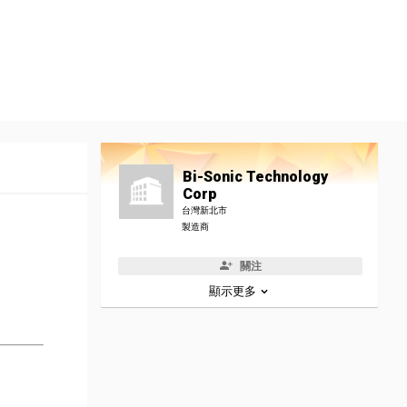
Bi-Sonic Technology
Corp
台灣新北市
製造商
關注
顯示更多