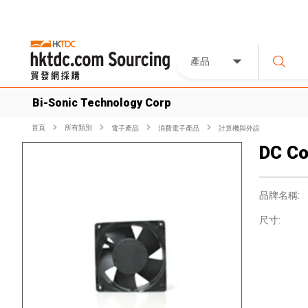
產品
Bi-Sonic Technology Corp
首頁
所有類別
電子產品
消費電子產品
計算機與外設
DC Co
品牌名稱:
尺寸: