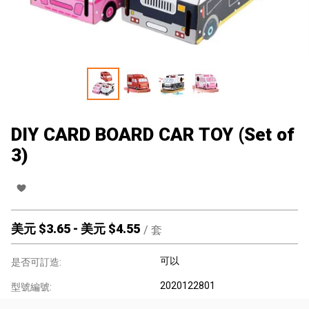
DIY CARD BOARD CAR TOY (Set of
3)
美元 $
3.65
-
美元 $
4.55
/
套
可以
是否可訂造:
2020122801
型號編號: