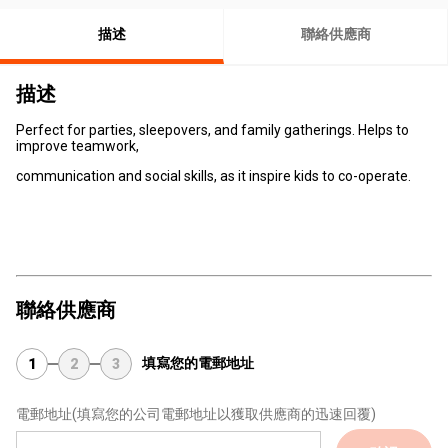
描述
聯絡供應商
描述
Perfect for parties, sleepovers, and family gatherings. Helps to
improve teamwork,
communication and social skills, as it inspire kids to co-operate.
聯絡供應商
填寫您的電郵地址
1
2
3
電郵地址
(填寫您的公司電郵地址以獲取供應商的迅速回覆)