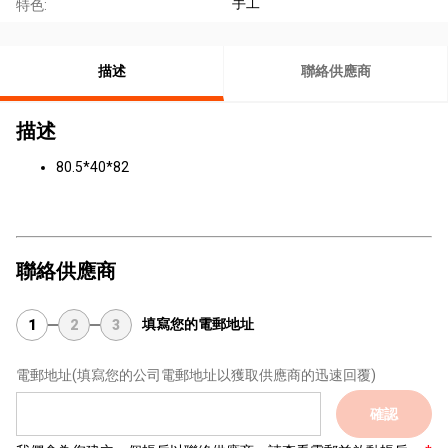
手工
特色:
描述
聯絡供應商
描述
80.5*40*82
聯絡供應商
填寫您的電郵地址
1
2
3
電郵地址
(填寫您的公司電郵地址以獲取供應商的迅速回覆)
確認