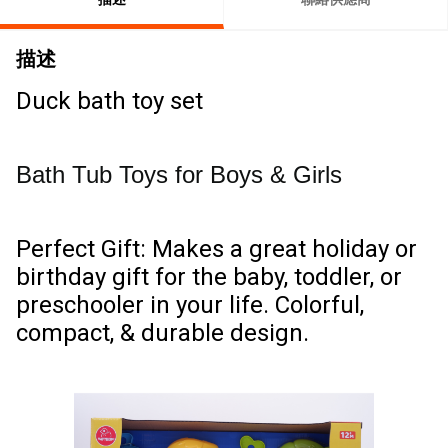
描述
Duck bath toy set
Bath Tub Toys for Boys & Girls
Perfect Gift: Makes a great holiday or
birthday gift for the baby, toddler, or
preschooler in your life. Colorful,
compact, & durable design.