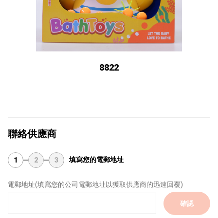
8822
聯絡供應商
填寫您的電郵地址
1
2
3
電郵地址
(填寫您的公司電郵地址以獲取供應商的迅速回覆)
確認