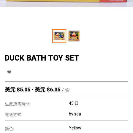
DUCK BATH TOY SET
美元 $
5.05
-
美元 $
6.05
/
盒
45 日
生產所需時間:
by sea
運送方式:
Yellow
颜色: