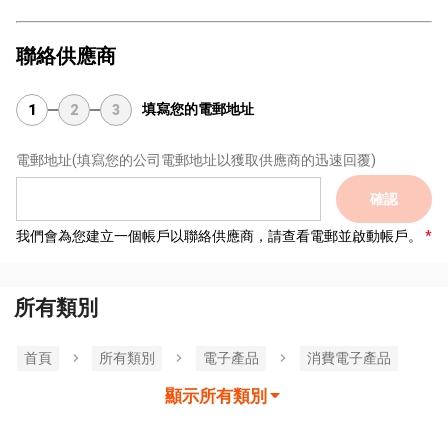
聯絡供應商
填寫您的電郵地址
1
2
3
電郵地址
(填寫您的公司電郵地址以獲取供應商的迅速回覆)
確認
我們會為您建立一個帳戶以聯絡供應商，請查看電郵並啟動帳戶。
所有類別
首頁
所有類別
電子產品
消費電子產品
顯示所有類別