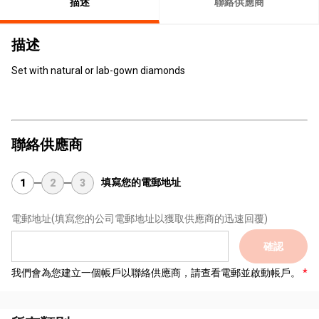
描述
聯絡供應商
描述
Set with natural or lab-gown diamonds
聯絡供應商
填寫您的電郵地址
1
2
3
電郵地址
(填寫您的公司電郵地址以獲取供應商的迅速回覆)
確認
我們會為您建立一個帳戶以聯絡供應商，請查看電郵並啟動帳戶。