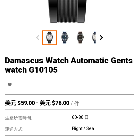
Damascus Watch Automatic Gents
watch G10105
美元 $
59.00
-
美元 $
76.00
/
件
60-80 日
生產所需時間:
Flight / Sea
運送方式: