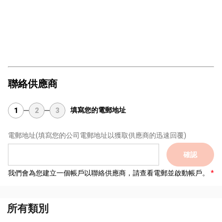
聯絡供應商
填寫您的電郵地址
1
2
3
電郵地址
(填寫您的公司電郵地址以獲取供應商的迅速回覆)
確認
我們會為您建立一個帳戶以聯絡供應商，請查看電郵並啟動帳戶。
所有類別