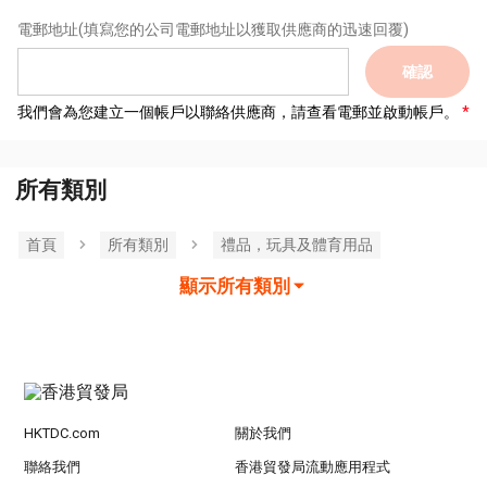
電郵地址
(填寫您的公司電郵地址以獲取供應商的迅速回覆)
確認
我們會為您建立一個帳戶以聯絡供應商，請查看電郵並啟動帳戶。
所有類別
首頁
所有類別
禮品，玩具及體育用品
顯示所有類別
HKTDC.com
關於我們
聯絡我們
香港貿發局流動應用程式