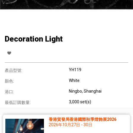
Decoration Light
YH119
產品型號:
White
顏色:
Ningbo, Shanghai
港口:
3,000 set(s)
最低訂購數量:
香港貿發局香港國際秋季燈飾展2026
2026年10月27日 - 30日