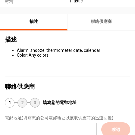
Plastic
材料:
描述
聯絡供應商
描述
Alarm, snooze, thermometer date, calendar
Color: Any colors
聯絡供應商
填寫您的電郵地址
1
2
3
電郵地址
(填寫您的公司電郵地址以獲取供應商的迅速回覆)
確認