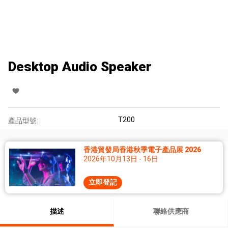
Desktop Audio Speaker
T200
產品型號:
香港貿發局香港秋季電子產品展 2026
2026年10月13日 - 16日
立即登記
描述
聯絡供應商