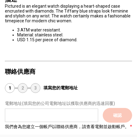
Pictured is an elegant watch displaying a heart-shaped case
encrusted with diamonds. The Tiffany blue straps look feminine
and stylish on any wrist. The watch certainly makes a fashionable
timepiece for modern chic women.
3 ATM water resistant.
Material: stainless steel.
USD 1.15 per piece of diamond.
聯絡供應商
填寫您的電郵地址
1
2
3
電郵地址
(填寫您的公司電郵地址以獲取供應商的迅速回覆)
確認
我們會為您建立一個帳戶以聯絡供應商，請查看電郵並啟動帳戶。