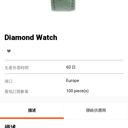
Diamond Watch
60 日
生產所需時間:
Europe
港口:
100 piece(s)
最低訂購數量:
描述
聯絡供應商
描述