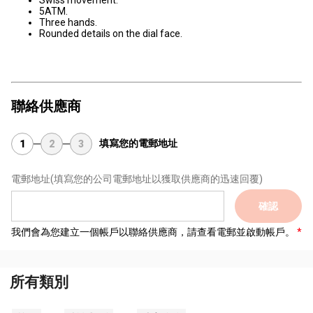
Swiss movement.
5ATM.
Three hands.
Rounded details on the dial face.
聯絡供應商
填寫您的電郵地址
1
2
3
電郵地址
(填寫您的公司電郵地址以獲取供應商的迅速回覆)
確認
我們會為您建立一個帳戶以聯絡供應商，請查看電郵並啟動帳戶。
所有類別