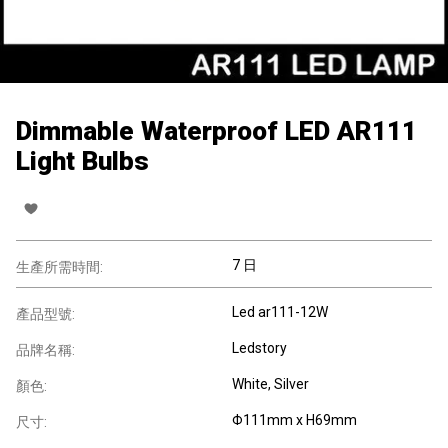
Dimmable Waterproof LED AR111
Light Bulbs
7 日
生產所需時間:
Led ar111-12W
產品型號:
Ledstory
品牌名稱:
White, Silver
顏色:
Φ111mm x H69mm
尺寸: