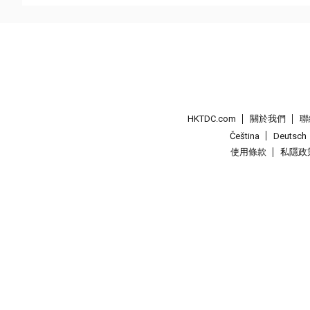
HKTDC.com
關於我們
聯
Čeština
Deutsch
使用條款
私隱政