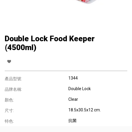
Double Lock Food Keeper
(4500ml)
1344
產品型號:
Double Lock
品牌名稱:
Clear
顏色:
18.5x30.5x12 cm.
尺寸:
抗菌
特色: