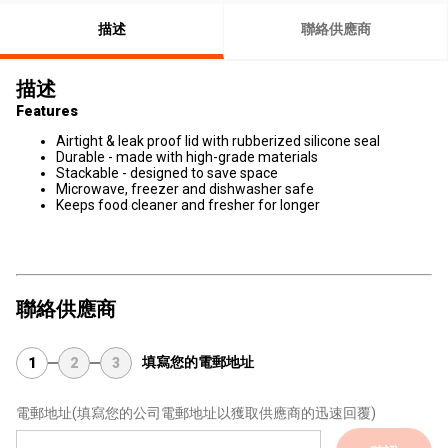
描述
聯絡供應商
描述
Features
Airtight & leak proof lid with rubberized silicone seal
Durable - made with high-grade materials
Stackable - designed to save space
Microwave, freezer and dishwasher safe
Keeps food cleaner and fresher for longer
聯絡供應商
填寫您的電郵地址
1
2
3
電郵地址
(填寫您的公司電郵地址以獲取供應商的迅速回覆)