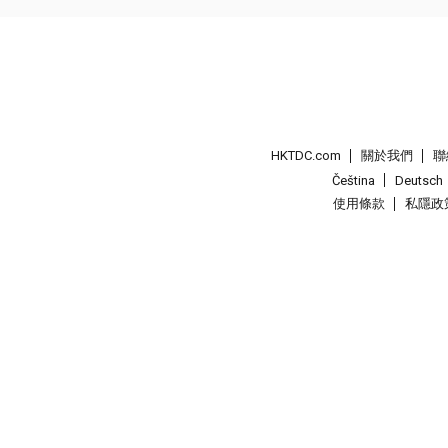
HKTDC.com
關於我們
聯
Čeština
Deutsch
使用條款
私隱政