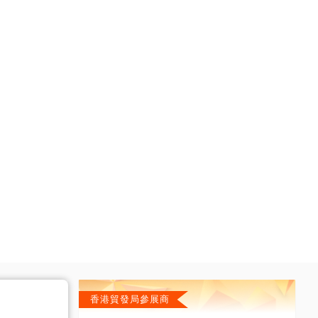
香港貿發局參展商