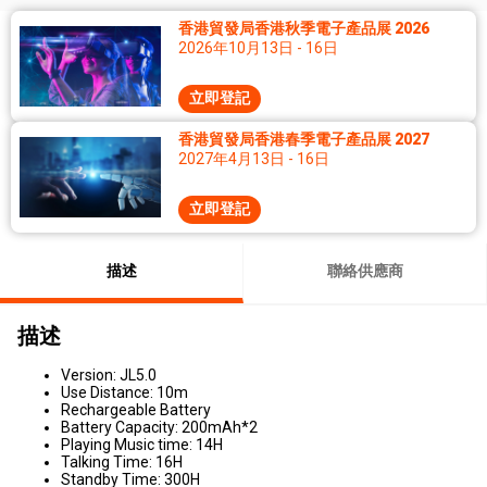
香港貿發局香港秋季電子產品展 2026
2026年10月13日 - 16日
立即登記
香港貿發局香港春季電子產品展 2027
2027年4月13日 - 16日
立即登記
描述
聯絡供應商
描述
Version: JL5.0
Use Distance: 10m
Rechargeable Battery
Battery Capacity: 200mAh*2
Playing Music time: 14H
Talking Time: 16H
Standby Time: 300H