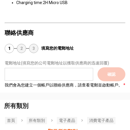
Charging time:2H Micro USB
聯絡供應商
填寫您的電郵地址
1
2
3
電郵地址
(填寫您的公司電郵地址以獲取供應商的迅速回覆)
確認
我們會為您建立一個帳戶以聯絡供應商，請查看電郵並啟動帳戶。
所有類別
首頁
所有類別
電子產品
消費電子產品