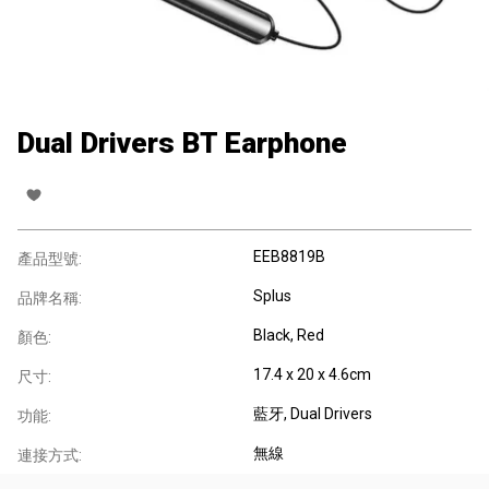
Dual Drivers BT Earphone
EEB8819B
產品型號:
Splus
品牌名稱:
Black, Red
顏色:
17.4 x 20 x 4.6cm
尺寸:
藍牙
, Dual Drivers
功能:
無線
連接方式: