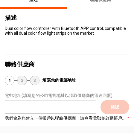
描述
Dual color flow controller with Bluetooth APP control, compatible
with all dual color flow light strips on the market
聯絡供應商
填寫您的電郵地址
1
2
3
電郵地址
(填寫您的公司電郵地址以獲取供應商的迅速回覆)
確認
我們會為您建立一個帳戶以聯絡供應商，請查看電郵並啟動帳戶。