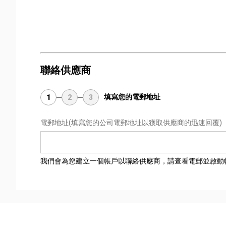
聯絡供應商
填寫您的電郵地址
1
2
3
電郵地址
(填寫您的公司電郵地址以獲取供應商的迅速回覆)
我們會為您建立一個帳戶以聯絡供應商，請查看電郵並啟動