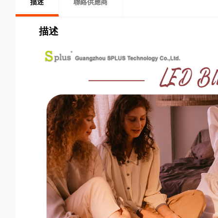
描述
聯絡供應商
描述