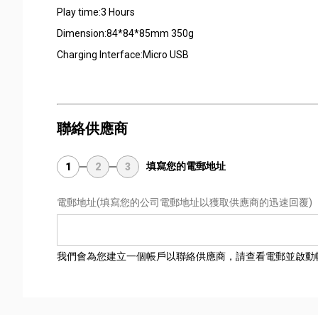
Play time:3 Hours
Dimension:84*84*85mm 350g
Charging Interface:Micro USB
聯絡供應商
填寫您的電郵地址
1
2
3
電郵地址
(填寫您的公司電郵地址以獲取供應商的迅速回覆)
我們會為您建立一個帳戶以聯絡供應商，請查看電郵並啟動