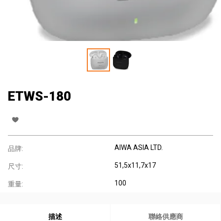
ETWS-180
AIWA ASIA LTD.
品牌:
51,5x11,7x17
尺寸:
100
重量:
描述
聯絡供應商