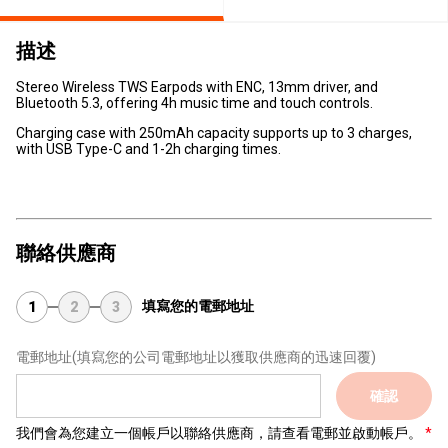
描述
Stereo Wireless TWS Earpods with ENC, 13mm driver, and
Bluetooth 5.3, offering 4h music time and touch controls.
Charging case with 250mAh capacity supports up to 3 charges,
with USB Type-C and 1-2h charging times.
聯絡供應商
填寫您的電郵地址
1
2
3
電郵地址
(填寫您的公司電郵地址以獲取供應商的迅速回覆)
確認
我們會為您建立一個帳戶以聯絡供應商，請查看電郵並啟動帳戶。