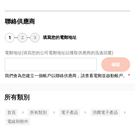
聯絡供應商
填寫您的電郵地址
1
2
3
電郵地址
(填寫您的公司電郵地址以獲取供應商的迅速回覆)
確認
我們會為您建立一個帳戶以聯絡供應商，請查看電郵並啟動帳戶。
所有類別
首頁
所有類別
電子產品
消費電子產品
電線和附件