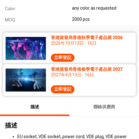
any color as requested
Color:
2000 pcs
MOQ:
香港貿發局香港秋季電子產品展 2026
2026年10月13日 - 16日
立即登記
香港貿發局香港春季電子產品展 2027
2027年4月13日 - 16日
立即登記
描述
聯絡供應商
描述
EU socket, VDE socket, power cord, VDE plug, VDE power