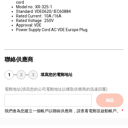
cord
Model no.: XR-325-1
Standard: VDE0620/ IEC60884
Rated Current : 10A /16A
Rated Voltage : 250V
Approval: VDE
Power Supply Cord AC VDE Europe Plug
聯絡供應商
填寫您的電郵地址
1
2
3
電郵地址
(填寫您的公司電郵地址以獲取供應商的迅速回覆)
確認
我們會為您建立一個帳戶以聯絡供應商，請查看電郵並啟動帳戶。