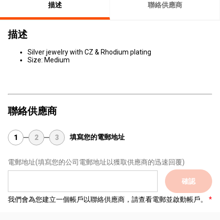
描述
聯絡供應商
描述
Silver jewelry with CZ & Rhodium plating
Size: Medium
聯絡供應商
填寫您的電郵地址
1
2
3
電郵地址
(填寫您的公司電郵地址以獲取供應商的迅速回覆)
確認
我們會為您建立一個帳戶以聯絡供應商，請查看電郵並啟動帳戶。