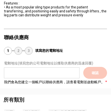
Features :
• As a most popular sling type products for the patient
transferring , and positioning easily and safety through lifters , the
leg parts can distribute weight and pressure evenly
聯絡供應商
填寫您的電郵地址
1
2
3
電郵地址
(填寫您的公司電郵地址以獲取供應商的迅速回覆)
確認
我們會為您建立一個帳戶以聯絡供應商，請查看電郵並啟動帳戶。
所有類別