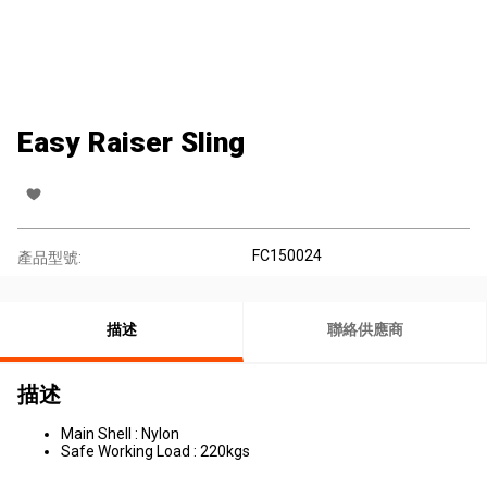
Easy Raiser Sling
FC150024
產品型號:
描述
聯絡供應商
描述
Main Shell : Nylon
Safe Working Load : 220kgs