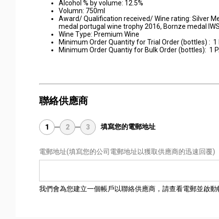
Alcohol % by volume: 12.5%
Volumn: 750ml
Award/ Qualification received/ Wine rating: Silver 
medal portugal wine trophy 2016, Bornze medal IW
Wine Type: Premium Wine
Minimum Order Quantity for Trial Order (bottles) : 
Minimum Order Quantiy for Bulk Order (bottles): 1
聯絡供應商
填寫您的電郵地址
1
2
3
電郵地址
(填寫您的公司電郵地址以獲取供應商的迅速回覆)
我們會為您建立一個帳戶以聯絡供應商，請查看電郵並啟動