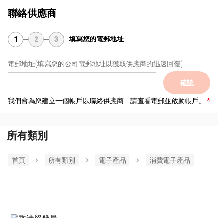
聯絡供應商
填寫您的電郵地址
1
2
3
電郵地址
(填寫您的公司電郵地址以獲取供應商的迅速回覆)
確認
我們會為您建立一個帳戶以聯絡供應商，請查看電郵並啟動帳戶。
所有類別
首頁
所有類別
電子產品
消費電子產品