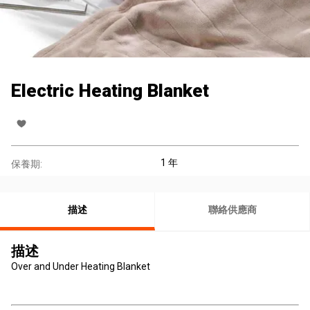
Electric Heating Blanket
1 年
保養期:
描述
聯絡供應商
描述
Over and Under Heating Blanket