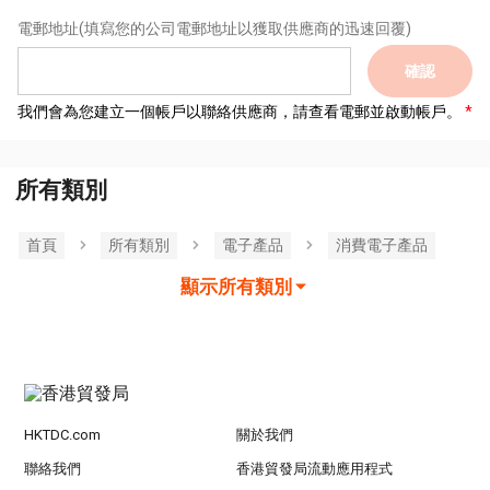
電郵地址
(填寫您的公司電郵地址以獲取供應商的迅速回覆)
確認
我們會為您建立一個帳戶以聯絡供應商，請查看電郵並啟動帳戶。
所有類別
首頁
所有類別
電子產品
消費電子產品
顯示所有類別
HKTDC.com
關於我們
聯絡我們
香港貿發局流動應用程式