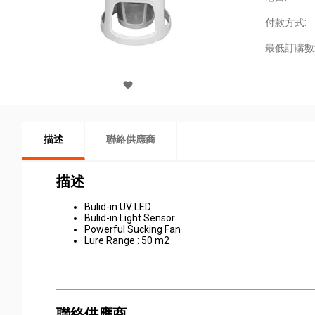
付款方式:
最低訂購數
描述
聯絡供應商
描述
Bulid-in UV LED
Bulid-in Light Sensor
Powerful Sucking Fan
Lure Range : 50 m2
聯絡供應商