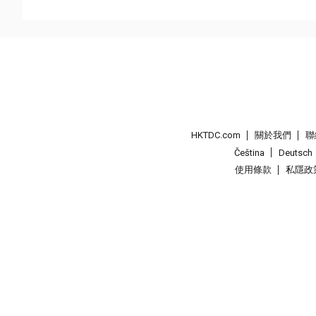
HKTDC.com
關於我們
聯
Čeština
Deutsch
使用條款
私隱政