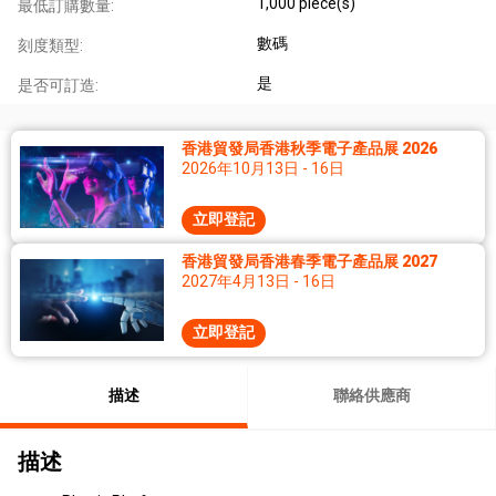
1,000 piece(s)
最低訂購數量:
數碼
刻度類型:
是
是否可訂造:
香港貿發局香港秋季電子產品展 2026
2026年10月13日 - 16日
立即登記
香港貿發局香港春季電子產品展 2027
2027年4月13日 - 16日
立即登記
描述
聯絡供應商
描述